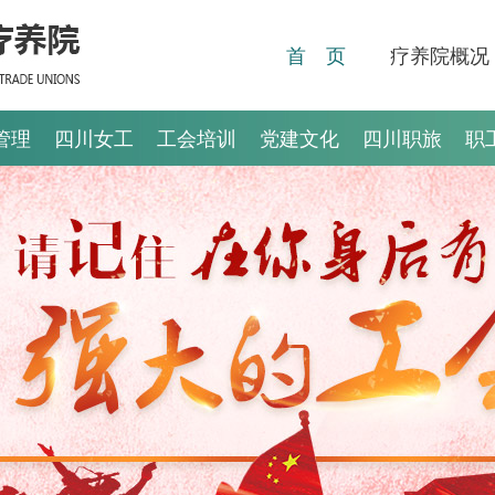
首 页
疗养院概况
管理
四川女工
工会培训
党建文化
四川职旅
职