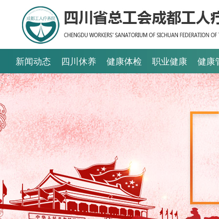
新闻动态
四川休养
健康体检
职业健康
健康