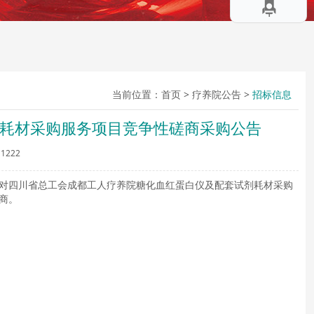
当前位置：
首页
>
疗养院公告
>
招标信息
耗材采购服务项目竞争性磋商采购公告
1222
对四川省总工会成都工人疗养院糖化血红蛋白仪及配套试剂耗材采购
商。