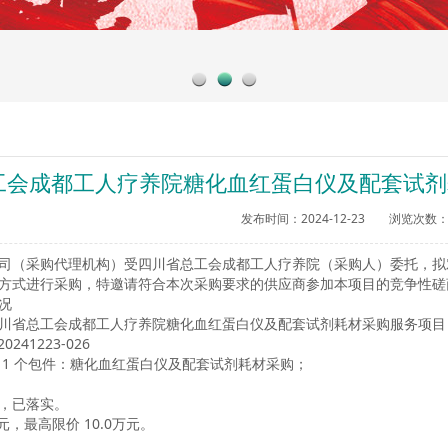
工会成都工人疗养院糖化血红蛋白仪及配套试剂
发布时间：2024-12-23 浏览次数：
司（采购代理机构）受四川省总工会成都工人疗养院（采购人）委托，拟
方式进行采购，特邀请符合本次采购要求的供应商参加本项目的竞争性磋
况
川省总工会成都工人疗养院糖化血红蛋白仪及配套试剂耗材采购服务项目
20241223-026
1 个包件：糖化血红蛋白仪及配套试剂耗材采购；
，已落实。
元，最高限价
10.0万元。