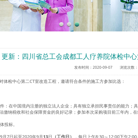
更新：四川省总工会成都工人疗养院体检中心
发布时间：2020-09-07 浏览次数：
对体检中心第二CT室改造工程，邀请符合条件的施工方参加比选：
的条件：在中国境内注册的独立法人企业；具有独立承担民事责任的能力；
法缴纳税收和社会保障资金的良好记录；参加本次采购项目前三年内，在
合体投标。
年9月7日起至2020年9月
13
日
（工作日）
，每日上午8:30～12:00下午2:0