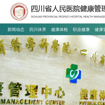
新闻动态
四川休养
健康体检
职业健康
健康